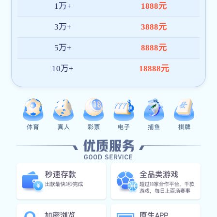
1、关键时刻的心理素质
在篮球比赛中，尤其是在最后几分钟的关键时刻，心
理素质往往能够决定胜负。詹姆斯指出，作为发球
手，必须具备强大的心理承受能力。这不仅仅是面对
对方防守压力的问题，更是如何处理来自观众和媒体
期望的一种挑战。
良好的心理素质帮助发球手在关键瞬间保持冷静，这
样才能准确地判断局势并做出正确选择。例如，在罚
球或三分投篮时，如果因为紧张而失误，很可能会导
致整场比赛的败北。因此，通过专业训练来提升运动
员抗压能力显得尤为重要。
此外，团队氛围也会影响个人心态。在一个支持和信