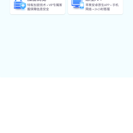
任彼此的团队中，发球手更容易发挥出自己的最佳水
平。因此，在日常训练中培养积极向上的团队文化，
对提高每位队员特别是发球手的心理素质至关重要。
2、发球技术对胜负的影响
詹姆斯认为，发球技术直接关系到比赛结果。对于任
何一名优秀的篮球运动员来说，无论是罚球还是三分
线外投篮，都需要扎实的基本功和娴熟的技巧。在高
强度竞争下，技术稳定性尤为重要。
例如，当比赛进入白热化阶段，每一次进攻和防守都
可能改变比分，这就需要发球手具备极高的一致性与
精准度。如果一名投篮命中率低下，即使机会再多，
也难以带领球队走向胜利。因此，加强日常投篮练
习，是确保技战术执行力的重要途径。