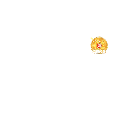
杀球
2026-07-20
28 次阅读
篮网不向阿巴基和威尔逊提供报价他们正式成为完全
自由球员
2026-07-19
31 次阅读