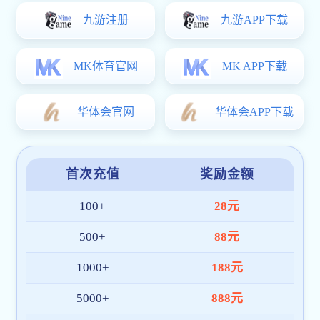
蜂记雄心勃勃追逐杰伦布朗手握11个首轮签展现强大
实力
2026-08-07
6 次阅读