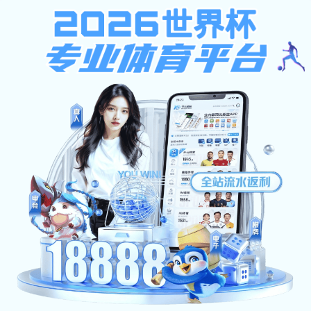
注册入口
首页
体育动态
阿根廷全队轻松享受闲暇时光电视直播德国战库拉索